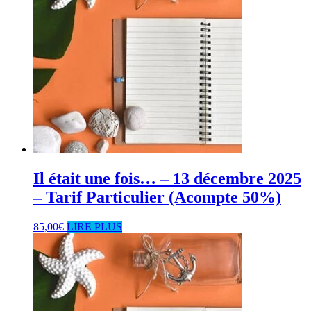
Il était une fois… – 13 décembre 2025
– Tarif Particulier (Acompte 50%)
85,00
€
LIRE PLUS