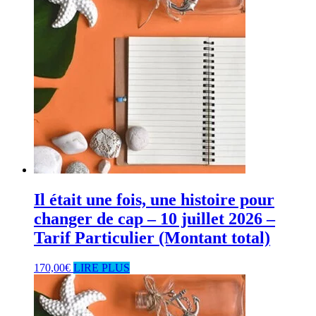
Il était une fois, une histoire pour
changer de cap – 10 juillet 2026 –
Tarif Particulier (Montant total)
170,00
€
LIRE PLUS