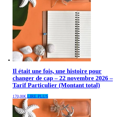
Il était une fois, une histoire pour
changer de cap – 22 novembre 2026 –
Tarif Particulier (Montant total)
170,00
€
LIRE PLUS