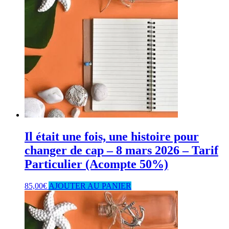
Il était une fois, une histoire pour
changer de cap – 8 mars 2026 – Tarif
Particulier (Acompte 50%)
85,00
€
AJOUTER AU PANIER