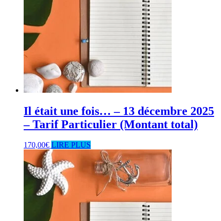
Il était une fois… – 13 décembre 2025
– Tarif Particulier (Montant total)
170,00
€
LIRE PLUS