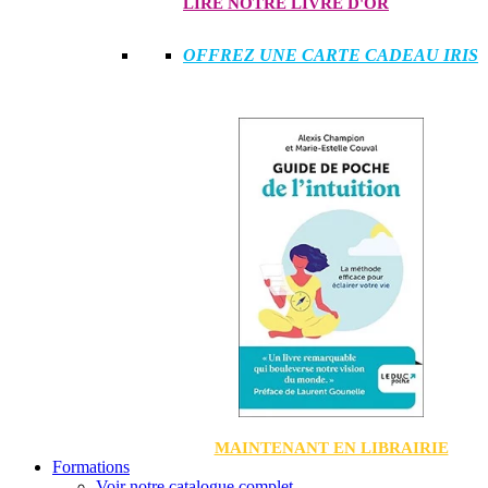
LIRE NOTRE LIVRE D'OR
OFFREZ UNE CARTE CADEAU IRIS
MAINTENANT EN LIBRAIRIE
Formations
Voir notre catalogue complet