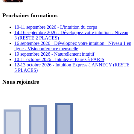
Prochaines formations
10-11 septembre 2026 - L'intuition du corps
14-16 septembre 2026 - Développez votre intuition - Niveau
3 (RESTE 2 PLACES)
16 septembre 2026 - Développez votre intuition - Niveau 1 en
ligne - Visioconférence mensuelle
19 septembre 2026 - Naturellement intuitif
10-11 octobre 2026 - Intuitez et Pariez à PARIS
12-13 octobre 2026 - Intuition Express à ANNECY (RESTE
5 PLACES)
Nous rejoindre