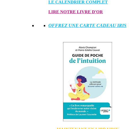
LE CALENDRIER COMPLET
LIRE NOTRE LIVRE D'OR
OFFREZ UNE CARTE CADEAU IRIS