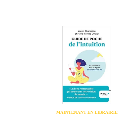
MAINTENANT EN LIBRAIRIE