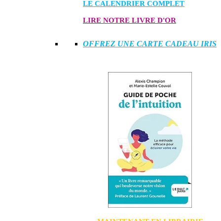
LE CALENDRIER COMPLET
LIRE NOTRE LIVRE D'OR
OFFREZ UNE CARTE CADEAU IRIS