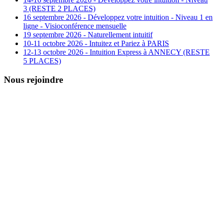
3 (RESTE 2 PLACES)
16 septembre 2026 - Développez votre intuition - Niveau 1 en
ligne - Visioconférence mensuelle
19 septembre 2026 - Naturellement intuitif
10-11 octobre 2026 - Intuitez et Pariez à PARIS
12-13 octobre 2026 - Intuition Express à ANNECY (RESTE
5 PLACES)
Nous rejoindre