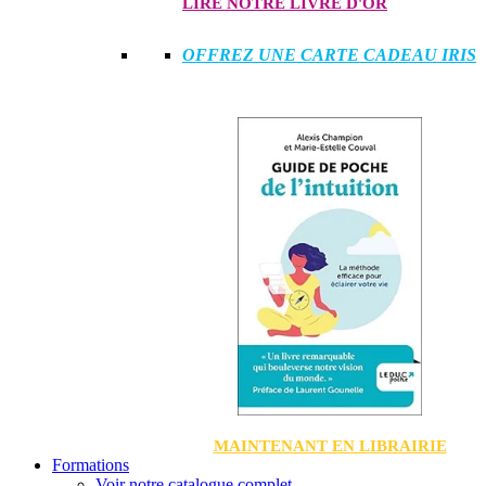
LIRE NOTRE LIVRE D'OR
OFFREZ UNE CARTE CADEAU IRIS
MAINTENANT EN LIBRAIRIE
Formations
Voir notre catalogue complet