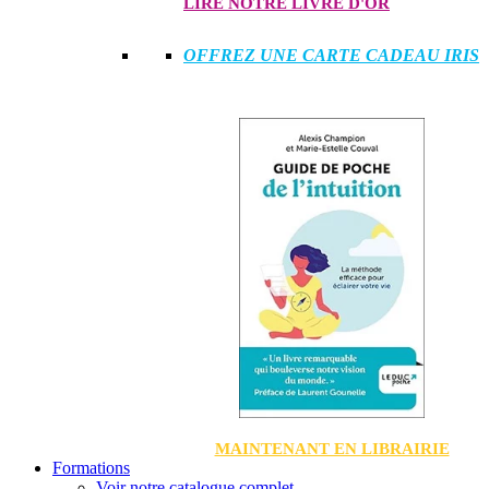
LIRE NOTRE LIVRE D'OR
OFFREZ UNE CARTE CADEAU IRIS
MAINTENANT EN LIBRAIRIE
Formations
Voir notre catalogue complet