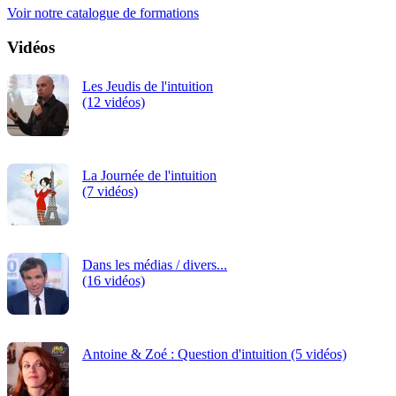
Voir notre catalogue de formations
Vidéos
Les Jeudis de l'intuition
(12 vidéos)
La Journée de l'intuition
(7 vidéos)
Dans les médias / divers...
(16 vidéos)
Antoine & Zoé : Question d'intuition (5 vidéos)