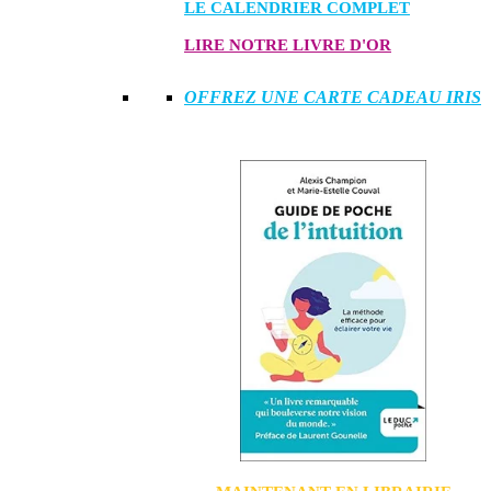
LE CALENDRIER COMPLET
LIRE NOTRE LIVRE D'OR
OFFREZ UNE CARTE CADEAU IRIS