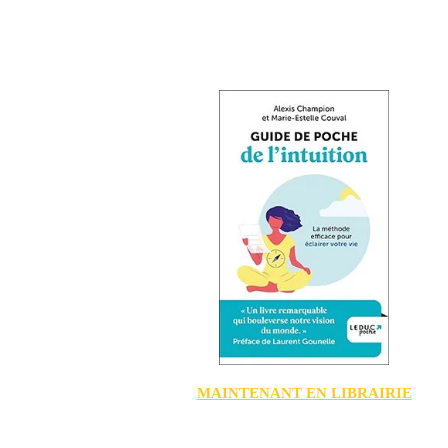
MAINTENANT EN LIBRAIRIE