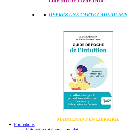
LIRE NOTRE LIVRE D'OR
OFFREZ UNE CARTE CADEAU IRIS
MAINTENANT EN LIBRAIRIE
Formations
Voir notre catalogue complet