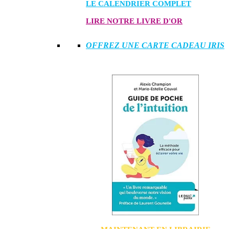
LE CALENDRIER COMPLET
LIRE NOTRE LIVRE D'OR
OFFREZ UNE CARTE CADEAU IRIS