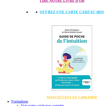
LIRE NOTRE LIVRE D'OR
OFFREZ UNE CARTE CADEAU IRIS
MAINTENANT EN LIBRAIRIE
Formations
Voir notre catalogue complet