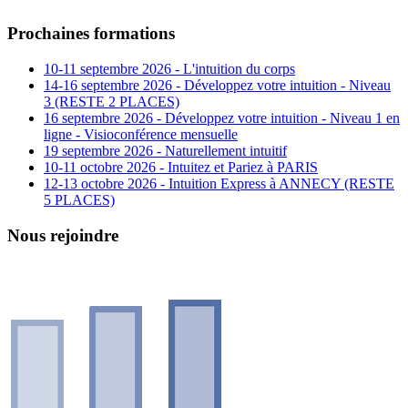
Prochaines formations
10-11 septembre 2026 - L'intuition du corps
14-16 septembre 2026 - Développez votre intuition - Niveau
3 (RESTE 2 PLACES)
16 septembre 2026 - Développez votre intuition - Niveau 1 en
ligne - Visioconférence mensuelle
19 septembre 2026 - Naturellement intuitif
10-11 octobre 2026 - Intuitez et Pariez à PARIS
12-13 octobre 2026 - Intuition Express à ANNECY (RESTE
5 PLACES)
Nous rejoindre