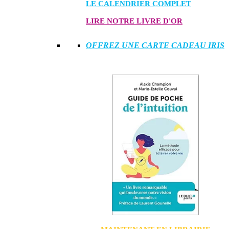
LE CALENDRIER COMPLET
LIRE NOTRE LIVRE D'OR
OFFREZ UNE CARTE CADEAU IRIS