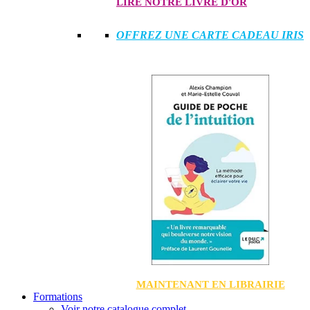
LIRE NOTRE LIVRE D'OR
OFFREZ UNE CARTE CADEAU IRIS
MAINTENANT EN LIBRAIRIE
Formations
Voir notre catalogue complet