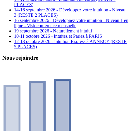
PLACES)
14-16 septembre 2026 - Développez votre intuition - Niveau
3 (RESTE 2 PLACES)
16 septembre 2026 - Développez votre intuition - Niveau 1 en
ligne - Visioconférence mensuelle
19 septembre 2026 - Naturellement intuitif
10-11 octobre 2026 - Intuitez et Pariez à PARIS
12-13 octobre 2026 - Intuition Express à ANNECY (RESTE
5 PLACES)
Nous rejoindre