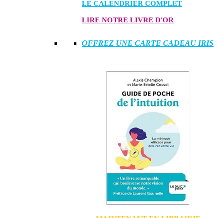
LE CALENDRIER COMPLET
LIRE NOTRE LIVRE D'OR
OFFREZ UNE CARTE CADEAU IRIS