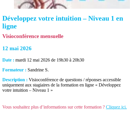
Développez votre intuition – Niveau 1 en
ligne
Visioconférence mensuelle
12 mai 2026
Date :
mardi 12 mai 2026 de 19h30 à 20h30
Formateur :
Sandrine S.
Description :
Visioconférence de questions / réponses accessible
uniquement aux stagiaires de la formation en ligne « Développez
votre intuition – Niveau 1 »
Vous souhaitez plus d’informations sur cette formation ?
Cliquez ici.