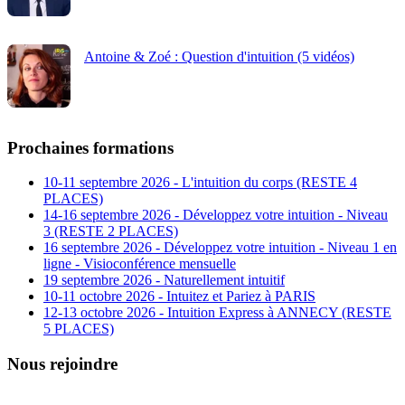
Antoine & Zoé : Question d'intuition (5 vidéos)
Prochaines formations
10-11 septembre 2026 - L'intuition du corps (RESTE 4
PLACES)
14-16 septembre 2026 - Développez votre intuition - Niveau
3 (RESTE 2 PLACES)
16 septembre 2026 - Développez votre intuition - Niveau 1 en
ligne - Visioconférence mensuelle
19 septembre 2026 - Naturellement intuitif
10-11 octobre 2026 - Intuitez et Pariez à PARIS
12-13 octobre 2026 - Intuition Express à ANNECY (RESTE
5 PLACES)
Nous rejoindre