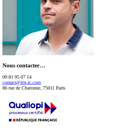
Nous contacter…
09 81 95 07 14
contact@iris-ic.com
86 rue de Charonne, 75011 Paris