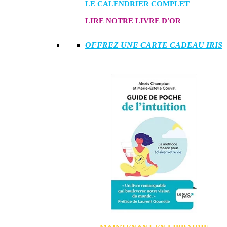
LE CALENDRIER COMPLET
LIRE NOTRE LIVRE D'OR
OFFREZ UNE CARTE CADEAU IRIS