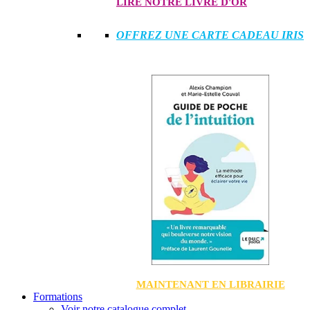
LIRE NOTRE LIVRE D'OR
OFFREZ UNE CARTE CADEAU IRIS
MAINTENANT EN LIBRAIRIE
Formations
Voir notre catalogue complet