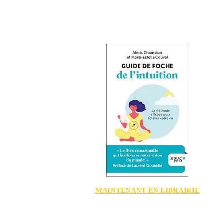
MAINTENANT EN LIBRAIRIE