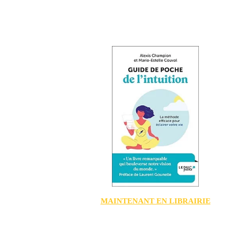
MAINTENANT EN LIBRAIRIE