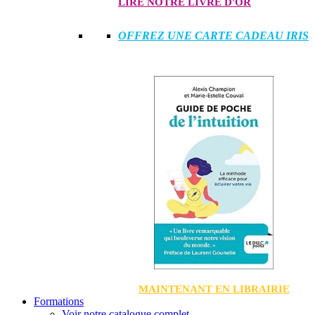
LIRE NOTRE LIVRE D'OR
OFFREZ UNE CARTE CADEAU IRIS
MAINTENANT EN LIBRAIRIE
Formations
Voir notre catalogue complet