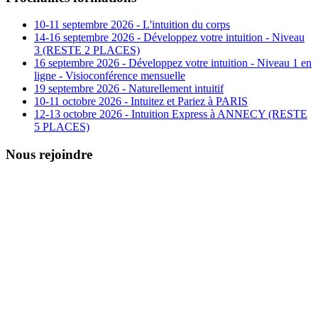
10-11 septembre 2026 - L'intuition du corps
14-16 septembre 2026 - Développez votre intuition - Niveau
3 (RESTE 2 PLACES)
16 septembre 2026 - Développez votre intuition - Niveau 1 en
ligne - Visioconférence mensuelle
19 septembre 2026 - Naturellement intuitif
10-11 octobre 2026 - Intuitez et Pariez à PARIS
12-13 octobre 2026 - Intuition Express à ANNECY (RESTE
5 PLACES)
Nous rejoindre