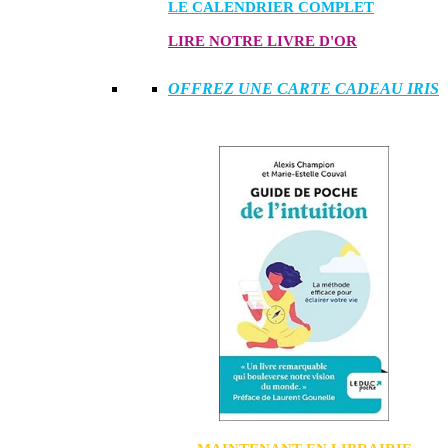
LE CALENDRIER COMPLET
LIRE NOTRE LIVRE D'OR
OFFREZ UNE CARTE CADEAU IRIS