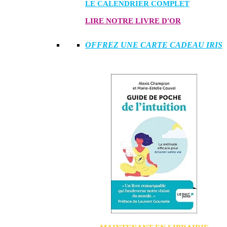
LE CALENDRIER COMPLET
LIRE NOTRE LIVRE D'OR
OFFREZ UNE CARTE CADEAU IRIS