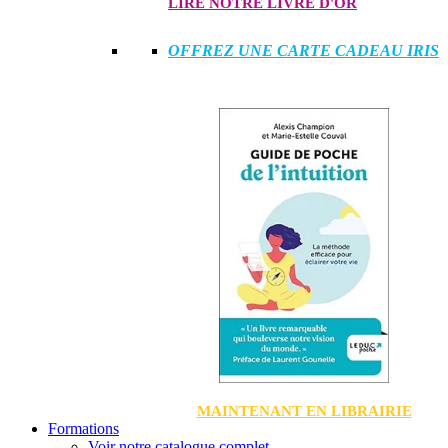
LIRE NOTRE LIVRE D'OR
OFFREZ UNE CARTE CADEAU IRIS
MAINTENANT EN LIBRAIRIE
Formations
Voir notre catalogue complet