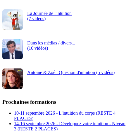
La Journée de l'intuition
(7 vidéos)
Dans les médias / divers...
(16 vidéos)
Antoine & Zoé : Question d'intuition (5 vidéos)
Prochaines formations
10-11 septembre 2026 - L'intuition du corps (RESTE 4
PLACES)
14-16 septembre 2026 - Développez votre intuition - Niveau
3 (RESTE 2 PLACES)