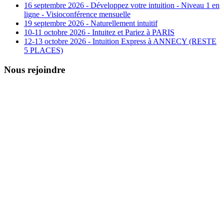
16 septembre 2026 - Développez votre intuition - Niveau 1 en
ligne - Visioconférence mensuelle
19 septembre 2026 - Naturellement intuitif
10-11 octobre 2026 - Intuitez et Pariez à PARIS
12-13 octobre 2026 - Intuition Express à ANNECY (RESTE
5 PLACES)
Nous rejoindre