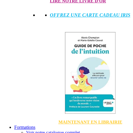
LIRE NOTRE LIVRE D'OR
OFFREZ UNE CARTE CADEAU IRIS
MAINTENANT EN LIBRAIRIE
Formations
Voir notre catalogue complet