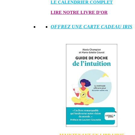
LE CALENDRIER COMPLET
LIRE NOTRE LIVRE D'OR
OFFREZ UNE CARTE CADEAU IRIS