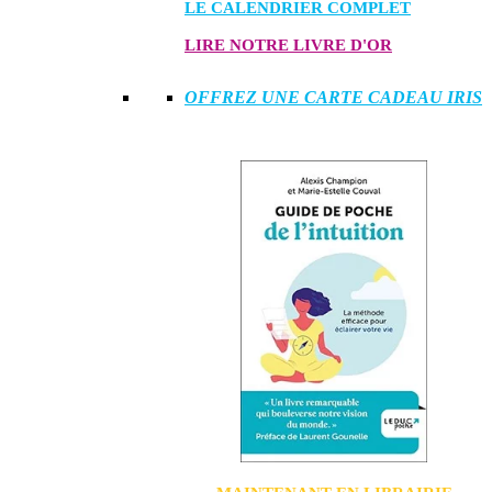
LE CALENDRIER COMPLET
LIRE NOTRE LIVRE D'OR
OFFREZ UNE CARTE CADEAU IRIS