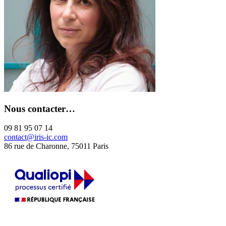
Nous contacter…
09 81 95 07 14
contact@iris-ic.com
86 rue de Charonne, 75011 Paris