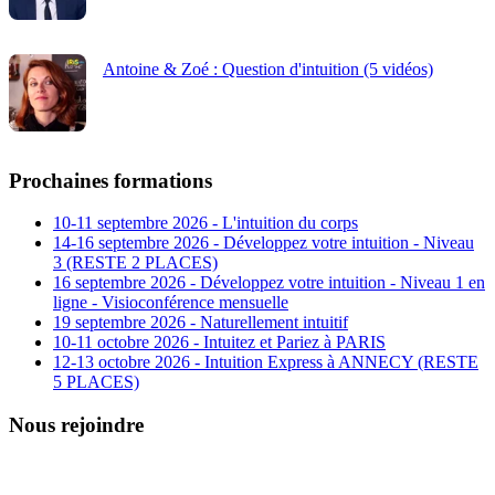
Antoine & Zoé : Question d'intuition (5 vidéos)
Prochaines formations
10-11 septembre 2026 - L'intuition du corps
14-16 septembre 2026 - Développez votre intuition - Niveau
3 (RESTE 2 PLACES)
16 septembre 2026 - Développez votre intuition - Niveau 1 en
ligne - Visioconférence mensuelle
19 septembre 2026 - Naturellement intuitif
10-11 octobre 2026 - Intuitez et Pariez à PARIS
12-13 octobre 2026 - Intuition Express à ANNECY (RESTE
5 PLACES)
Nous rejoindre