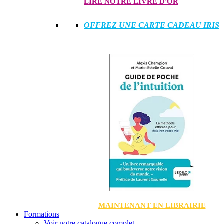
LIRE NOTRE LIVRE D'OR
OFFREZ UNE CARTE CADEAU IRIS
MAINTENANT EN LIBRAIRIE
Formations
Voir notre catalogue complet