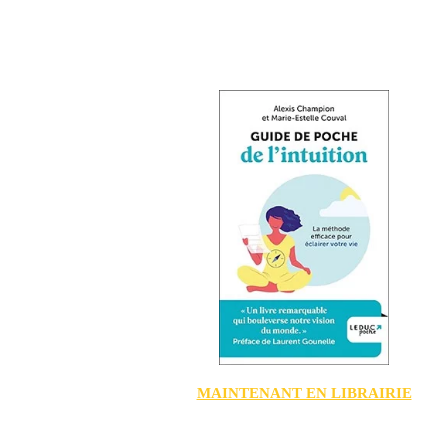
MAINTENANT EN LIBRAIRIE