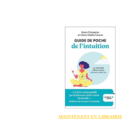
MAINTENANT EN LIBRAIRIE