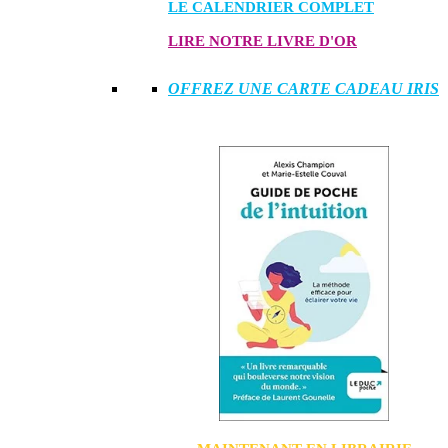
LE CALENDRIER COMPLET
LIRE NOTRE LIVRE D'OR
OFFREZ UNE CARTE CADEAU IRIS