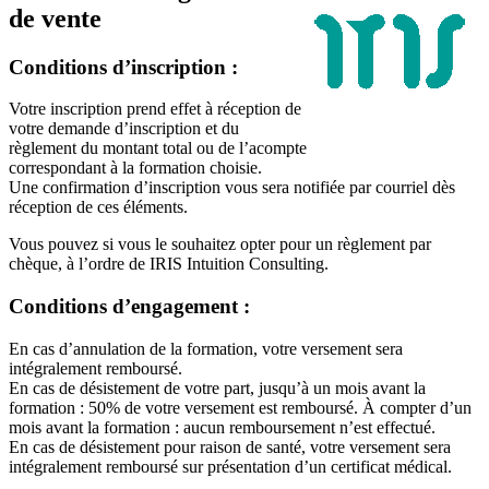
de vente
Conditions d’inscription :
Votre inscription prend effet à réception de
votre demande d’inscription et du
règlement du montant total ou de l’acompte
correspondant à la formation choisie.
Une confirmation d’inscription vous sera notifiée par courriel dès
réception de ces éléments.
Vous pouvez si vous le souhaitez opter pour un règlement par
chèque, à l’ordre de IRIS Intuition Consulting.
Conditions d’engagement :
En cas d’annulation de la formation, votre versement sera
intégralement remboursé.
En cas de désistement de votre part, jusqu’à un mois avant la
formation : 50% de votre versement est remboursé. À compter d’un
mois avant la formation : aucun remboursement n’est effectué.
En cas de désistement pour raison de santé, votre versement sera
intégralement remboursé sur présentation d’un certificat médical.