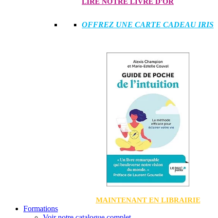
LIRE NOTRE LIVRE D'OR
OFFREZ UNE CARTE CADEAU IRIS
MAINTENANT EN LIBRAIRIE
Formations
Voir notre catalogue complet