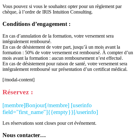
Vous pouvez si vous le souhaitez opter pour un règlement par
chèque, à l’ordre de IRIS Intuition Consulting.
Conditions d’engagement :
En cas d’annulation de la formation, votre versement sera
intégralement remboursé.
En cas de désistement de votre part, jusqu’à un mois avant la
formation : 50% de votre versement est remboursé. À compter d’un
mois avant la formation : aucun remboursement n’est effectué.
En cas de désistement pour raison de santé, votre versement sera
intégralement remboursé sur présentation d’un certificat médical.
[/modal-content]
Réservez :
[membre]Bonjour[/membre] [userinfo
field="first_name"]{{empty}}[/userinfo]
Les réservations sont closes pour cet événement.
Nous contacter…