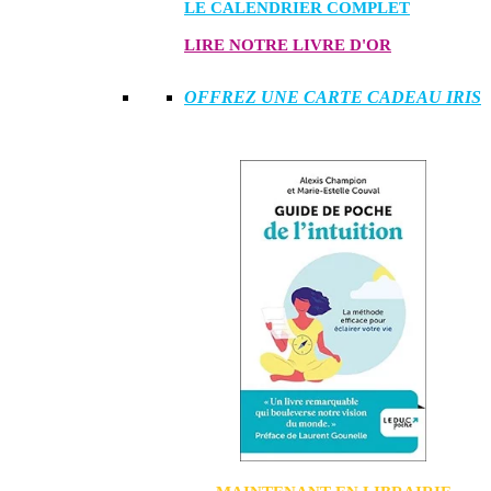
LE CALENDRIER COMPLET
LIRE NOTRE LIVRE D'OR
OFFREZ UNE CARTE CADEAU IRIS