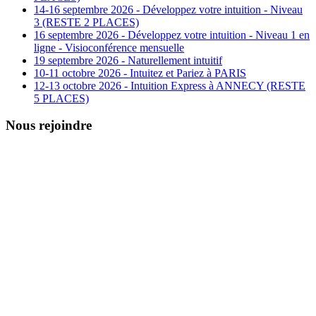
14-16 septembre 2026 - Développez votre intuition - Niveau
3 (RESTE 2 PLACES)
16 septembre 2026 - Développez votre intuition - Niveau 1 en
ligne - Visioconférence mensuelle
19 septembre 2026 - Naturellement intuitif
10-11 octobre 2026 - Intuitez et Pariez à PARIS
12-13 octobre 2026 - Intuition Express à ANNECY (RESTE
5 PLACES)
Nous rejoindre