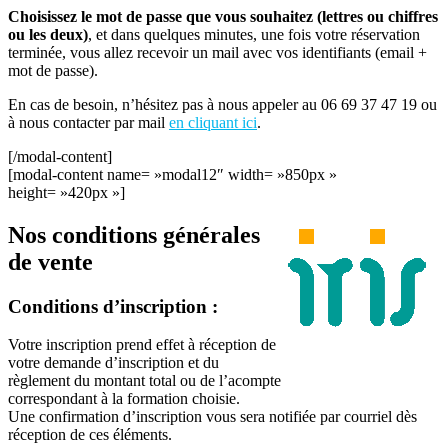
Choisissez le mot de passe que vous souhaitez (lettres ou chiffres
ou les deux)
, et dans quelques minutes, une fois votre réservation
terminée, vous allez recevoir un mail avec vos identifiants (email +
mot de passe).
En cas de besoin, n’hésitez pas à nous appeler au 06 69 37 47 19 ou
à nous contacter par mail
en cliquant ici
.
[/modal-content]
[modal-content name= »modal12″ width= »850px »
height= »420px »]
Nos conditions générales
de vente
Conditions d’inscription :
Votre inscription prend effet à réception de
votre demande d’inscription et du
règlement du montant total ou de l’acompte
correspondant à la formation choisie.
Une confirmation d’inscription vous sera notifiée par courriel dès
réception de ces éléments.