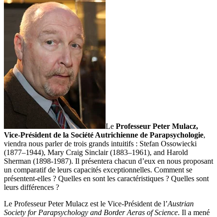
Le
Professeur Peter Mulacz,
Vice-Président de la Société Autrichienne de Parapsychologie
,
viendra nous parler de trois grands intuitifs : Stefan Ossowiecki
(1877–1944), Mary Craig Sinclair (1883–1961), and Harold
Sherman (1898-1987). Il présentera chacun d’eux en nous proposant
un comparatif de leurs capacités exceptionnelles. Comment se
présentent-elles ? Quelles en sont les caractéristiques ? Quelles sont
leurs différences ?
Le Professeur Peter Mulacz est le Vice-Président de l’
Austrian
Society for Parapsychology and Border Aeras of Science
. Il a mené