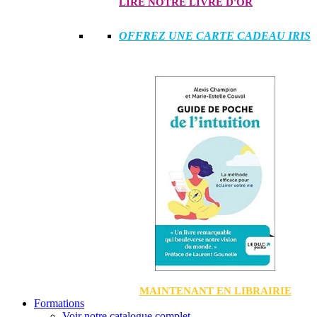
LIRE NOTRE LIVRE D'OR
OFFREZ UNE CARTE CADEAU IRIS
MAINTENANT EN LIBRAIRIE
Formations
Voir notre catalogue complet