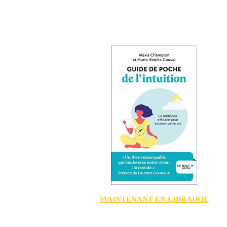
MAINTENANT EN LIBRAIRIE