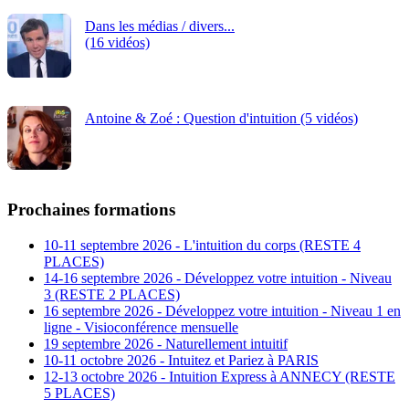
Dans les médias / divers...
(16 vidéos)
Antoine & Zoé : Question d'intuition (5 vidéos)
Prochaines formations
10-11 septembre 2026 - L'intuition du corps (RESTE 4
PLACES)
14-16 septembre 2026 - Développez votre intuition - Niveau
3 (RESTE 2 PLACES)
16 septembre 2026 - Développez votre intuition - Niveau 1 en
ligne - Visioconférence mensuelle
19 septembre 2026 - Naturellement intuitif
10-11 octobre 2026 - Intuitez et Pariez à PARIS
12-13 octobre 2026 - Intuition Express à ANNECY (RESTE
5 PLACES)