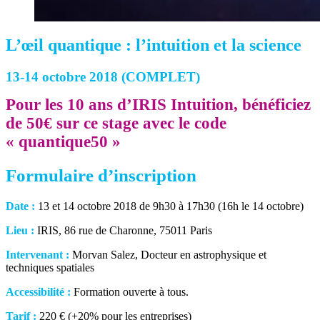
L’œil quantique : l’intuition et la science
13-14 octobre 2018 (COMPLET)
Pour les 10 ans d’IRIS Intuition, bénéficiez
de 50€ sur ce stage avec le code
« quantique50 »
Formulaire d’inscription
Date :
13 et 14 octobre 2018 de 9h30 à 17h30 (16h le 14 octobre)
Lieu :
IRIS, 86 rue de Charonne, 75011 Paris
Intervenant :
Morvan Salez, Docteur en astrophysique et
techniques spatiales
Accessibilité :
Formation ouverte à tous.
Tarif :
220 € (+20% pour les entreprises)