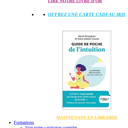
LIRE NOTRE LIVRE D'OR
OFFREZ UNE CARTE CADEAU IRIS
MAINTENANT EN LIBRAIRIE
Formations
Voir notre catalogue complet