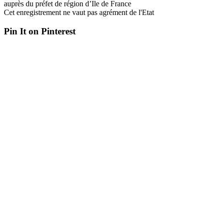
auprès du préfet de région d’Ile de France
Cet enregistrement ne vaut pas agrément de l'Etat
Pin It on Pinterest