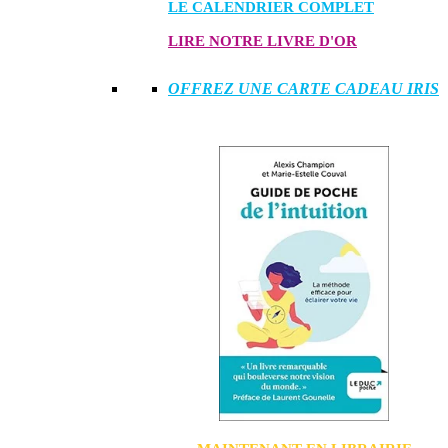
LE CALENDRIER COMPLET
LIRE NOTRE LIVRE D'OR
OFFREZ UNE CARTE CADEAU IRIS