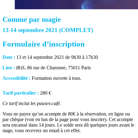
Comme par magie
13-14 septembre 2021 (COMPLET)
Formulaire d’inscription
Date :
13 et 14 septembre 2021 de 9h30 à 17h30
Lieu :
iRiS, 86 rue de Charonne, 75011 Paris
Accessibilité :
Formation ouverte à tous.
Tarif particulier :
280 €
Ce tarif inclut les pauses-café.
Vous ne payez qu’un acompte de 80€ à la réservation, en ligne ou
par chèque (voir en bas de la page pour vous inscrire).
Cet acompte
sera encaissé dans 14 jours.
Le solde sera dû quelques jours avant le
stage, vous recevrez un email à cet effet.