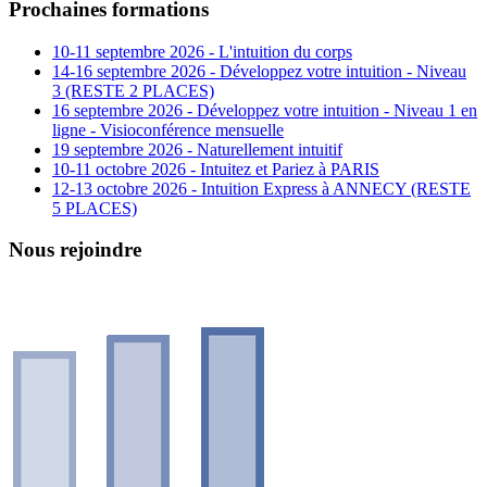
Prochaines formations
10-11 septembre 2026 - L'intuition du corps
14-16 septembre 2026 - Développez votre intuition - Niveau
3 (RESTE 2 PLACES)
16 septembre 2026 - Développez votre intuition - Niveau 1 en
ligne - Visioconférence mensuelle
19 septembre 2026 - Naturellement intuitif
10-11 octobre 2026 - Intuitez et Pariez à PARIS
12-13 octobre 2026 - Intuition Express à ANNECY (RESTE
5 PLACES)
Nous rejoindre