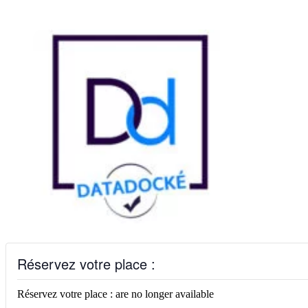
Réservez votre place :
Réservez votre place : are no longer available