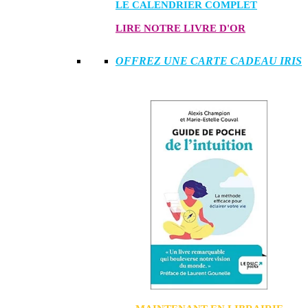
LE CALENDRIER COMPLET
LIRE NOTRE LIVRE D'OR
OFFREZ UNE CARTE CADEAU IRIS