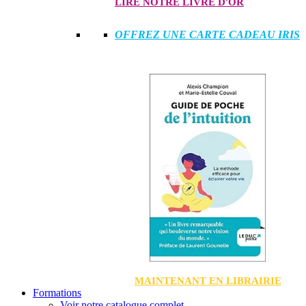
LIRE NOTRE LIVRE D'OR
OFFREZ UNE CARTE CADEAU IRIS
MAINTENANT EN LIBRAIRIE
Formations
Voir notre catalogue complet