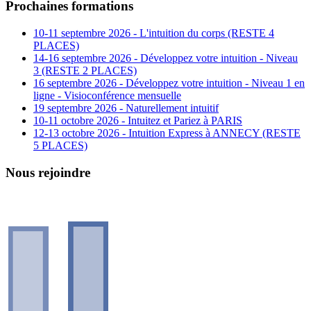
Prochaines formations
10-11 septembre 2026 - L'intuition du corps (RESTE 4
PLACES)
14-16 septembre 2026 - Développez votre intuition - Niveau
3 (RESTE 2 PLACES)
16 septembre 2026 - Développez votre intuition - Niveau 1 en
ligne - Visioconférence mensuelle
19 septembre 2026 - Naturellement intuitif
10-11 octobre 2026 - Intuitez et Pariez à PARIS
12-13 octobre 2026 - Intuition Express à ANNECY (RESTE
5 PLACES)
Nous rejoindre