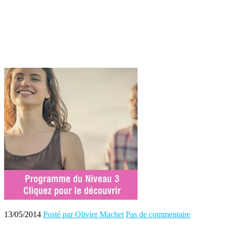
13/05/2014
Posté par Olivier Machet
Pas de commentaire