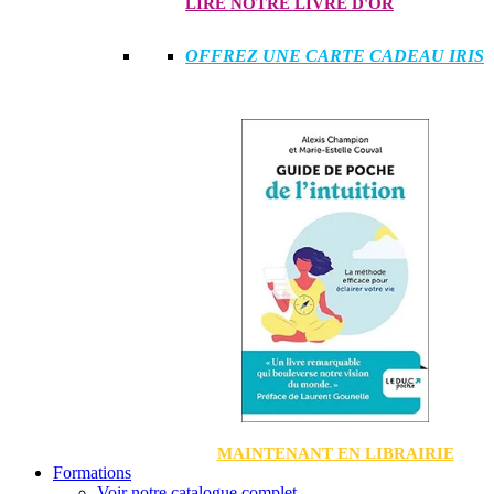
LIRE NOTRE LIVRE D'OR
OFFREZ UNE CARTE CADEAU IRIS
MAINTENANT EN LIBRAIRIE
Formations
Voir notre catalogue complet