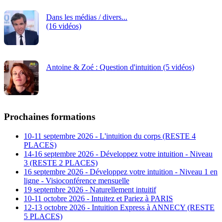
Dans les médias / divers...
(16 vidéos)
Antoine & Zoé : Question d'intuition (5 vidéos)
Prochaines formations
10-11 septembre 2026 - L'intuition du corps (RESTE 4
PLACES)
14-16 septembre 2026 - Développez votre intuition - Niveau
3 (RESTE 2 PLACES)
16 septembre 2026 - Développez votre intuition - Niveau 1 en
ligne - Visioconférence mensuelle
19 septembre 2026 - Naturellement intuitif
10-11 octobre 2026 - Intuitez et Pariez à PARIS
12-13 octobre 2026 - Intuition Express à ANNECY (RESTE
5 PLACES)