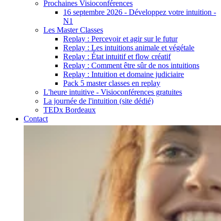
Prochaines Visioconférences
16 septembre 2026 - Développez votre intuition -
N1
Les Master Classes
Replay : Percevoir et agir sur le futur
Replay : Les intuitions animale et végétale
Replay : État intuitif et flow créatif
Replay : Comment être sûr de nos intuitions
Replay : Intuition et domaine judiciaire
Pack 5 master classes en replay
L'heure intuitive - Visioconférences gratuites
La journée de l'intuition (site dédié)
TEDx Bordeaux
Contact