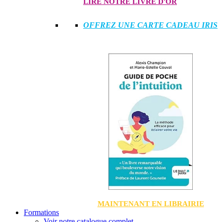
LIRE NOTRE LIVRE D'OR
OFFREZ UNE CARTE CADEAU IRIS
MAINTENANT EN LIBRAIRIE
Formations
Voir notre catalogue complet