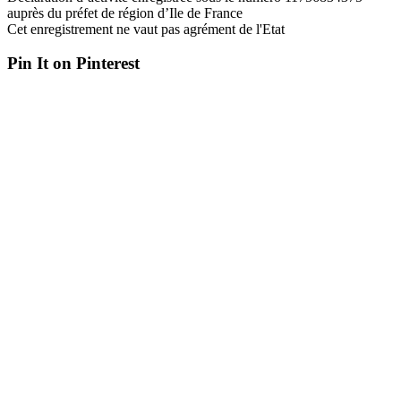
auprès du préfet de région d’Ile de France
Cet enregistrement ne vaut pas agrément de l'Etat
Pin It on Pinterest