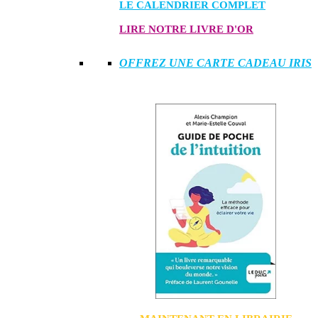
LE CALENDRIER COMPLET
LIRE NOTRE LIVRE D'OR
OFFREZ UNE CARTE CADEAU IRIS