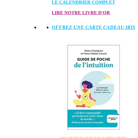
LE CALENDRIER COMPLET
LIRE NOTRE LIVRE D'OR
OFFREZ UNE CARTE CADEAU IRIS