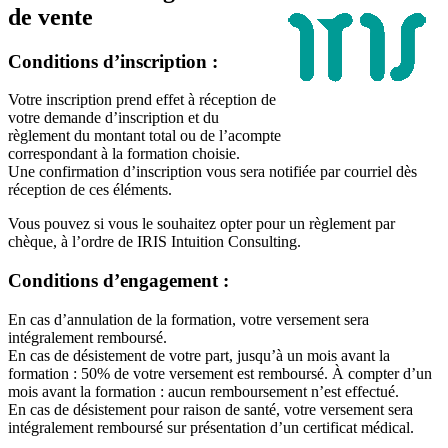
de vente
Conditions d’inscription :
Votre inscription prend effet à réception de
votre demande d’inscription et du
règlement du montant total ou de l’acompte
correspondant à la formation choisie.
Une confirmation d’inscription vous sera notifiée par courriel dès
réception de ces éléments.
Vous pouvez si vous le souhaitez opter pour un règlement par
chèque, à l’ordre de IRIS Intuition Consulting.
Conditions d’engagement :
En cas d’annulation de la formation, votre versement sera
intégralement remboursé.
En cas de désistement de votre part, jusqu’à un mois avant la
formation : 50% de votre versement est remboursé. À compter d’un
mois avant la formation : aucun remboursement n’est effectué.
En cas de désistement pour raison de santé, votre versement sera
intégralement remboursé sur présentation d’un certificat médical.