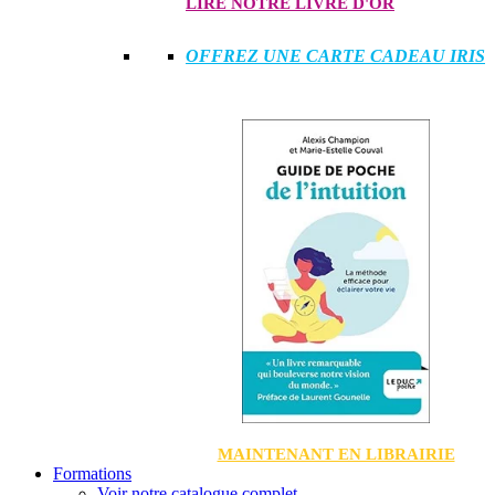
LIRE NOTRE LIVRE D'OR
OFFREZ UNE CARTE CADEAU IRIS
MAINTENANT EN LIBRAIRIE
Formations
Voir notre catalogue complet