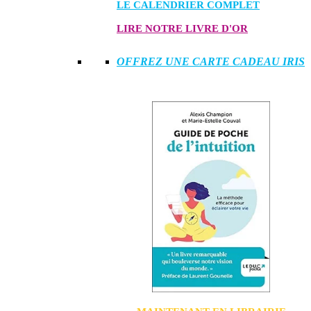
LE CALENDRIER COMPLET
LIRE NOTRE LIVRE D'OR
OFFREZ UNE CARTE CADEAU IRIS