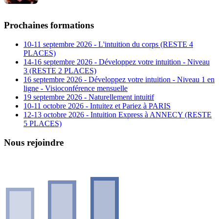
Prochaines formations
10-11 septembre 2026 - L'intuition du corps (RESTE 4
PLACES)
14-16 septembre 2026 - Développez votre intuition - Niveau
3 (RESTE 2 PLACES)
16 septembre 2026 - Développez votre intuition - Niveau 1 en
ligne - Visioconférence mensuelle
19 septembre 2026 - Naturellement intuitif
10-11 octobre 2026 - Intuitez et Pariez à PARIS
12-13 octobre 2026 - Intuition Express à ANNECY (RESTE
5 PLACES)
Nous rejoindre