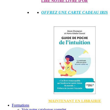
LIRE NOTRE LIVRE D'OR
OFFREZ UNE CARTE CADEAU IRIS
MAINTENANT EN LIBRAIRIE
Formations
Voir notre catalogue complet