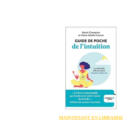
MAINTENANT EN LIBRAIRIE