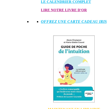
LE CALENDRIER COMPLET
LIRE NOTRE LIVRE D'OR
OFFREZ UNE CARTE CADEAU IRIS