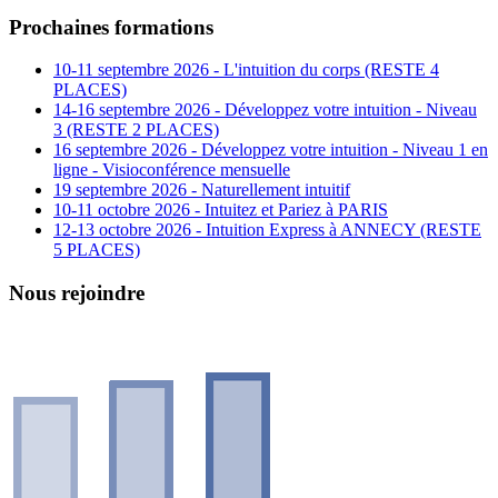
Prochaines formations
10-11 septembre 2026 - L'intuition du corps (RESTE 4
PLACES)
14-16 septembre 2026 - Développez votre intuition - Niveau
3 (RESTE 2 PLACES)
16 septembre 2026 - Développez votre intuition - Niveau 1 en
ligne - Visioconférence mensuelle
19 septembre 2026 - Naturellement intuitif
10-11 octobre 2026 - Intuitez et Pariez à PARIS
12-13 octobre 2026 - Intuition Express à ANNECY (RESTE
5 PLACES)
Nous rejoindre