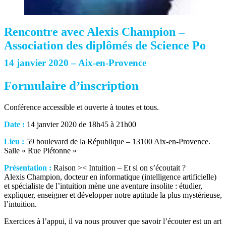
Rencontre avec Alexis Champion –
Association des diplômés de Science Po
14 janvier 2020 – Aix-en-Provence
Formulaire d’inscription
Conférence accessible et ouverte à toutes et tous.
Date :
14 janvier 2020 de 18h45 à 21h00
Lieu :
59 boulevard de la République – 13100 Aix-en-Provence.
Salle « Rue Piétonne »
Présentation :
Raison >< Intuition – Et si on s’écoutait ?
Alexis Champion, docteur en informatique (intelligence artificielle)
et spécialiste de l’intuition mène une aventure insolite : étudier,
expliquer, enseigner et développer notre aptitude la plus mystérieuse,
l’intuition.
Exercices à l’appui, il va nous prouver que savoir l’écouter est un art