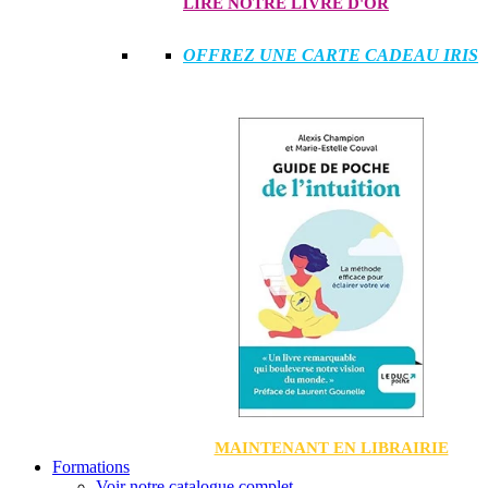
LIRE NOTRE LIVRE D'OR
OFFREZ UNE CARTE CADEAU IRIS
MAINTENANT EN LIBRAIRIE
Formations
Voir notre catalogue complet