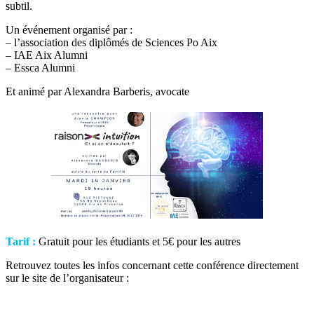
subtil.
Un événement organisé par :
– l’association des diplômés de Sciences Po Aix
– IAE Aix Alumni
– Essca Alumni
Et animé par Alexandra Barberis, avocate
Tarif :
Gratuit pour les étudiants et 5€ pour les autres
Retrouvez toutes les infos concernant cette conférence directement
sur le site de l’organisateur :