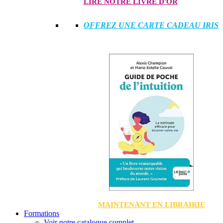
LIRE NOTRE LIVRE D'OR
OFFREZ UNE CARTE CADEAU IRIS
MAINTENANT EN LIBRAIRIE
Formations
Voir notre catalogue complet