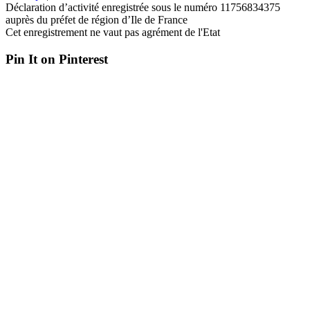
Déclaration d’activité enregistrée sous le numéro 11756834375
auprès du préfet de région d’Ile de France
Cet enregistrement ne vaut pas agrément de l'Etat
Pin It on Pinterest