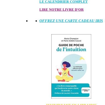
LE CALENDRIER COMPLET
LIRE NOTRE LIVRE D'OR
OFFREZ UNE CARTE CADEAU IRIS