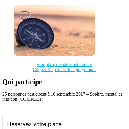
« Sophro, mental et intuition »
Cliquez ici pour voir le programme
Qui participe
25 personnes participent à 16 septembre 2017 – Sophro, mental et
intuition (COMPLET)
Réservez votre place :