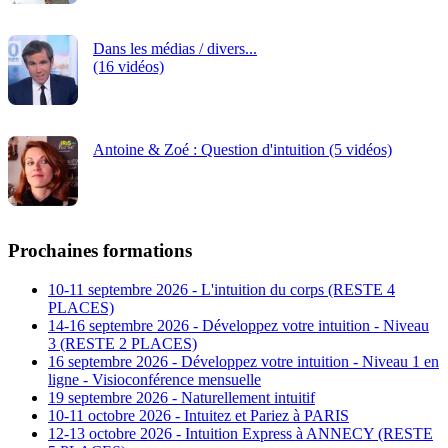
Dans les médias / divers...
(16 vidéos)
Antoine & Zoé : Question d'intuition (5 vidéos)
Prochaines formations
10-11 septembre 2026 - L'intuition du corps (RESTE 4
PLACES)
14-16 septembre 2026 - Développez votre intuition - Niveau
3 (RESTE 2 PLACES)
16 septembre 2026 - Développez votre intuition - Niveau 1 en
ligne - Visioconférence mensuelle
19 septembre 2026 - Naturellement intuitif
10-11 octobre 2026 - Intuitez et Pariez à PARIS
12-13 octobre 2026 - Intuition Express à ANNECY (RESTE