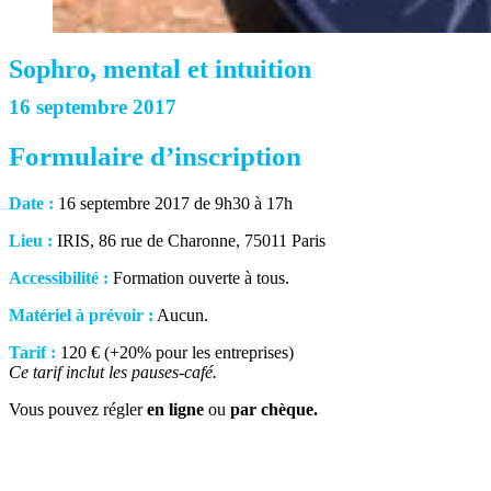
Sophro, mental et intuition
16 septembre 2017
Formulaire d’inscription
Date :
16 septembre 2017 de 9h30 à 17h
Lieu :
IRIS, 86 rue de Charonne, 75011 Paris
Accessibilité :
Formation ouverte à tous.
Matériel à prévoir :
Aucun.
Tarif :
120 € (+20% pour les entreprises)
Ce tarif inclut les pauses-café.
Vous pouvez régler
en ligne
ou
par chèque.