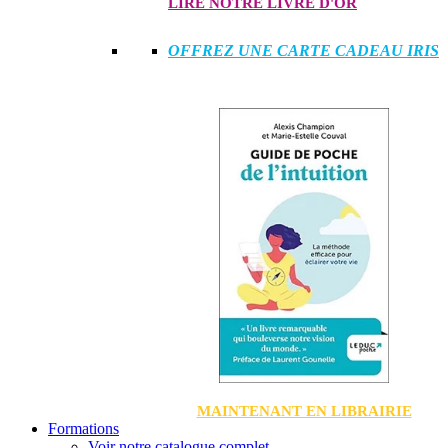
LIRE NOTRE LIVRE D'OR
OFFREZ UNE CARTE CADEAU IRIS
MAINTENANT EN LIBRAIRIE
Formations
Voir notre catalogue complet