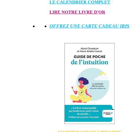
LE CALENDRIER COMPLET
LIRE NOTRE LIVRE D'OR
OFFREZ UNE CARTE CADEAU IRIS