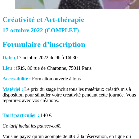
Créativité et Art-thérapie
17 octobre 2022 (COMPLET)
Formulaire d’inscription
Date :
17 octobre 2022 de 9h à 16h30
Lieu :
iRiS, 86 rue de Charonne, 75011 Paris
Accessibilité :
Formation ouverte à tous.
Matériel :
Le prix du stage inclut tous les matériaux créatifs mis à
disposition pour stimuler votre créativité pendant cette journée. Vous
repartirez avec vos créations.
Tarif particulier :
140 €
Ce tarif inclut les pauses-café.
Vous ne payez qu’un acompte de 40€ à la réservation, en ligne ou