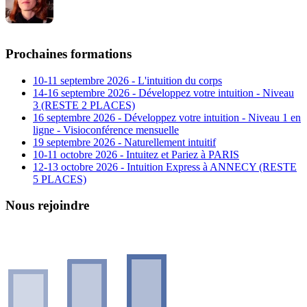
Prochaines formations
10-11 septembre 2026 - L'intuition du corps
14-16 septembre 2026 - Développez votre intuition - Niveau
3 (RESTE 2 PLACES)
16 septembre 2026 - Développez votre intuition - Niveau 1 en
ligne - Visioconférence mensuelle
19 septembre 2026 - Naturellement intuitif
10-11 octobre 2026 - Intuitez et Pariez à PARIS
12-13 octobre 2026 - Intuition Express à ANNECY (RESTE
5 PLACES)
Nous rejoindre