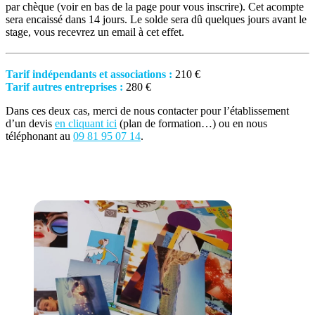
par chèque (voir en bas de la page pour vous inscrire).
Cet acompte
sera encaissé dans 14 jours.
Le solde sera dû quelques jours avant le
stage, vous recevrez un email à cet effet.
Tarif indépendants et associations :
210 €
Tarif autres entreprises :
280 €
Dans ces deux cas, merci de nous contacter pour l’établissement
d’un devis
en cliquant ici
(plan de formation…) ou en nous
téléphonant au
09 81 95 07 14
.