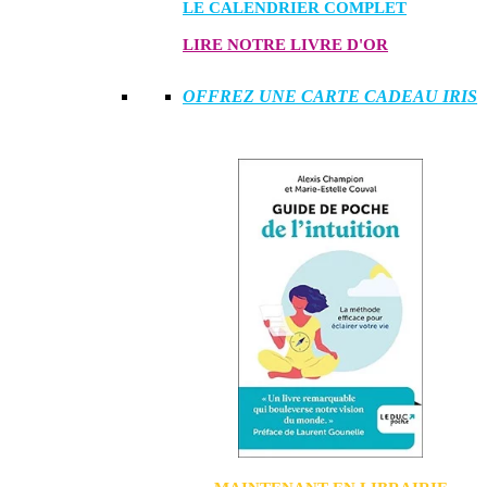
LE CALENDRIER COMPLET
LIRE NOTRE LIVRE D'OR
OFFREZ UNE CARTE CADEAU IRIS