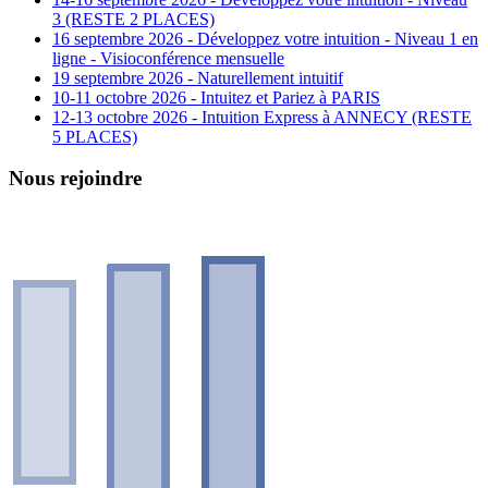
3 (RESTE 2 PLACES)
16 septembre 2026 - Développez votre intuition - Niveau 1 en
ligne - Visioconférence mensuelle
19 septembre 2026 - Naturellement intuitif
10-11 octobre 2026 - Intuitez et Pariez à PARIS
12-13 octobre 2026 - Intuition Express à ANNECY (RESTE
5 PLACES)
Nous rejoindre