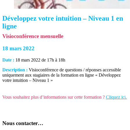
Développez votre intuition – Niveau 1 en
ligne
Visioconférence mensuelle
18 mars 2022
Date :
18 mars 2022 de 17h à 18h
Description :
Visioconférence de questions / réponses accessible
uniquement aux stagiaires de la formation en ligne « Développez
votre intuition – Niveau 1 »
Vous souhaitez plus d’informations sur cette formation ?
Cliquez ici.
Nous contacter…