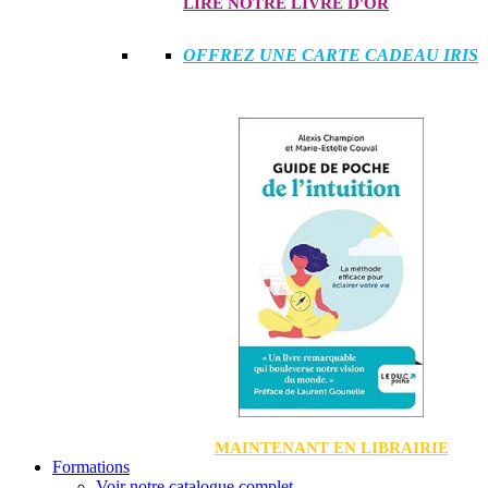
LIRE NOTRE LIVRE D'OR
OFFREZ UNE CARTE CADEAU IRIS
MAINTENANT EN LIBRAIRIE
Formations
Voir notre catalogue complet