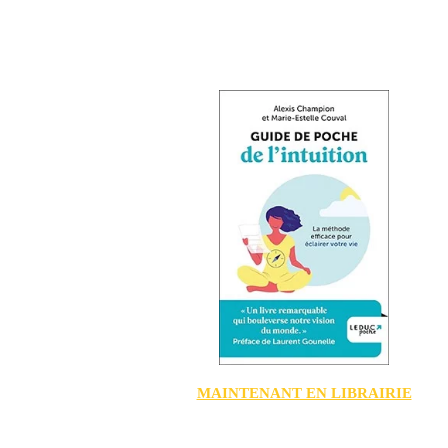
MAINTENANT EN LIBRAIRIE