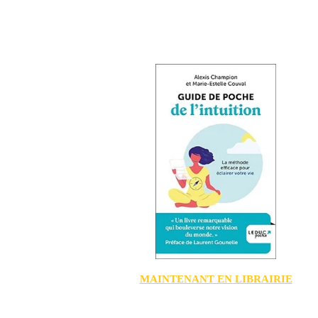
MAINTENANT EN LIBRAIRIE