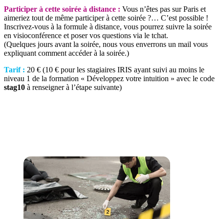
Participer à cette soirée à distance :
Vous n’êtes pas sur Paris et
aimeriez tout de même participer à cette soirée ?… C’est possible !
Inscrivez-vous à la formule à distance, vous pourrez suivre la soirée
en visioconférence et poser vos questions via le tchat.
(Quelques jours avant la soirée, nous vous enverrons un mail vous
expliquant comment accéder à la soirée.)
Tarif :
20 € (10 € pour les stagiaires IRIS ayant suivi au moins le
niveau 1 de la formation « Développez votre intuition » avec le code
stag10
à renseigner à l’étape suivante)