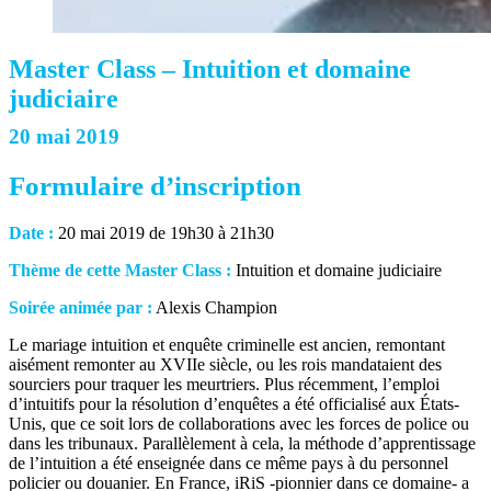
Master Class – Intuition et domaine
judiciaire
20 mai 2019
Formulaire d’inscription
Date :
20 mai 2019 de 19h30 à 21h30
Thème de cette Master Class :
Intuition et domaine judiciaire
Soirée animée par :
Alexis Champion
Le mariage intuition et enquête criminelle est ancien, remontant
aisément remonter au XVIIe siècle, ou les rois mandataient des
sourciers pour traquer les meurtriers. Plus récemment, l’emploi
d’intuitifs pour la résolution d’enquêtes a été officialisé aux États-
Unis, que ce soit lors de collaborations avec les forces de police ou
dans les tribunaux. Parallèlement à cela, la méthode d’apprentissage
de l’intuition a été enseignée dans ce même pays à du personnel
policier ou douanier. En France, iRiS -pionnier dans ce domaine- a