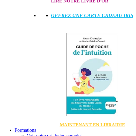
LIRE NOTRE LIVRE D'OR
OFFREZ UNE CARTE CADEAU IRIS
MAINTENANT EN LIBRAIRIE
Formations
Voir notre catalogue complet