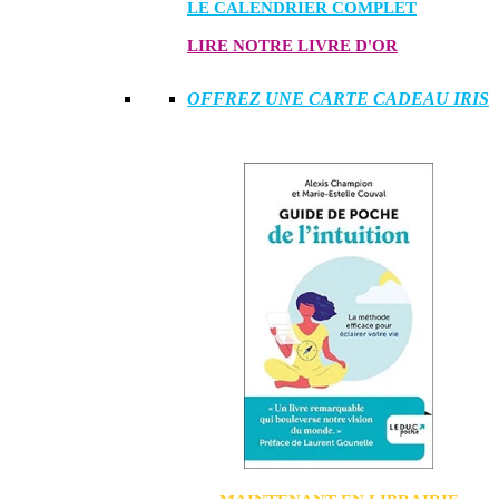
LE CALENDRIER COMPLET
LIRE NOTRE LIVRE D'OR
OFFREZ UNE CARTE CADEAU IRIS