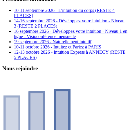
10-11 septembre 2026 - L'intuition du corps (RESTE 4
PLACES)
14-16 septembre 2026 - Développez votre intuition - Niveau
3 (RESTE 2 PLACES)
16 septembre 2026 - Développez votre intuition - Niveau 1 en
ligne - Visioconférence mensuelle
19 septembre 2026 - Naturellement intuitif
10-11 octobre 2026 - Intuitez et Pariez à PARIS
12-13 octobre 2026 - Intuition Express à ANNECY (RESTE
5 PLACES)
Nous rejoindre