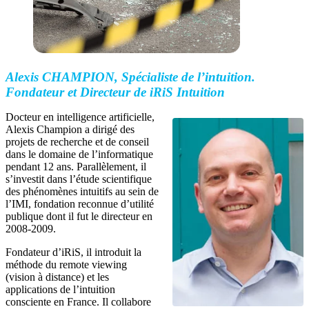
Alexis CHAMPION, Spécialiste de l’intuition.
Fondateur et Directeur de iRiS Intuition
Docteur en intelligence artificielle,
Alexis Champion a dirigé des
projets de recherche et de conseil
dans le domaine de l’informatique
pendant 12 ans. Parallèlement, il
s’investit dans l’étude scientifique
des phénomènes intuitifs au sein de
l’IMI, fondation reconnue d’utilité
publique dont il fut le directeur en
2008-2009.
Fondateur d’iRiS, il introduit la
méthode du remote viewing
(vision à distance) et les
applications de l’intuition
consciente en France. Il collabore