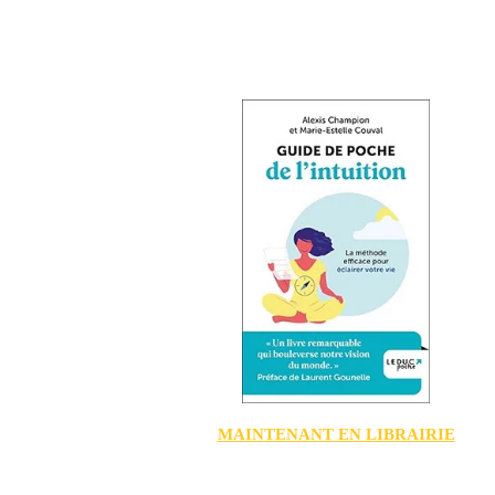
MAINTENANT EN LIBRAIRIE