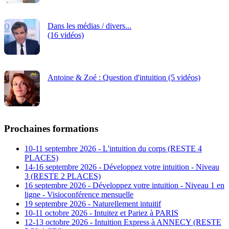
Dans les médias / divers...
(16 vidéos)
Antoine & Zoé : Question d'intuition (5 vidéos)
Prochaines formations
10-11 septembre 2026 - L'intuition du corps (RESTE 4
PLACES)
14-16 septembre 2026 - Développez votre intuition - Niveau
3 (RESTE 2 PLACES)
16 septembre 2026 - Développez votre intuition - Niveau 1 en
ligne - Visioconférence mensuelle
19 septembre 2026 - Naturellement intuitif
10-11 octobre 2026 - Intuitez et Pariez à PARIS
12-13 octobre 2026 - Intuition Express à ANNECY (RESTE