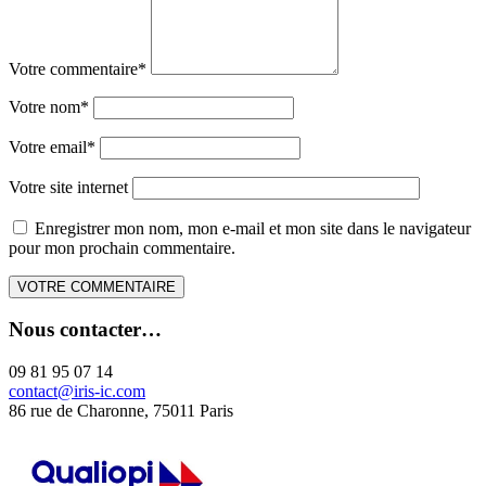
Votre commentaire
*
Votre nom
*
Votre email
*
Votre site internet
Enregistrer mon nom, mon e-mail et mon site dans le navigateur
pour mon prochain commentaire.
Nous contacter…
09 81 95 07 14
contact@iris-ic.com
86 rue de Charonne, 75011 Paris