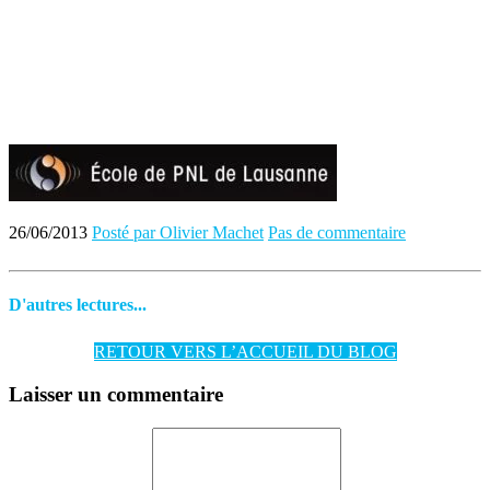
26/06/2013
Posté par Olivier Machet
Pas de commentaire
D'autres lectures...
RETOUR VERS L’ACCUEIL DU BLOG
Laisser un commentaire