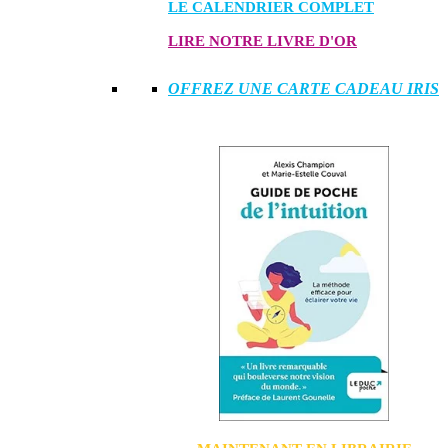
LE CALENDRIER COMPLET
LIRE NOTRE LIVRE D'OR
OFFREZ UNE CARTE CADEAU IRIS