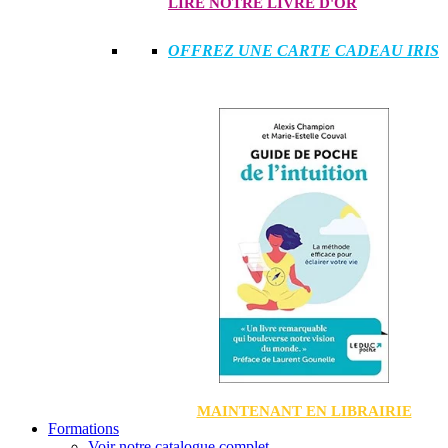
LIRE NOTRE LIVRE D'OR
OFFREZ UNE CARTE CADEAU IRIS
MAINTENANT EN LIBRAIRIE
Formations
Voir notre catalogue complet