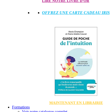
LIRE NOTRE LIVRE D'OR
OFFREZ UNE CARTE CADEAU IRIS
MAINTENANT EN LIBRAIRIE
Formations
Voir notre catalogue complet