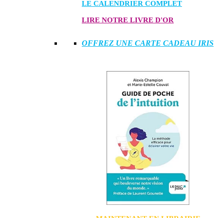
LE CALENDRIER COMPLET
LIRE NOTRE LIVRE D'OR
OFFREZ UNE CARTE CADEAU IRIS