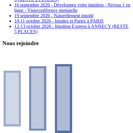
16 septembre 2026 - Développez votre intuition - Niveau 1 en
ligne - Visioconférence mensuelle
19 septembre 2026 - Naturellement intuitif
10-11 octobre 2026 - Intuitez et Pariez à PARIS
12-13 octobre 2026 - Intuition Express à ANNECY (RESTE
5 PLACES)
Nous rejoindre