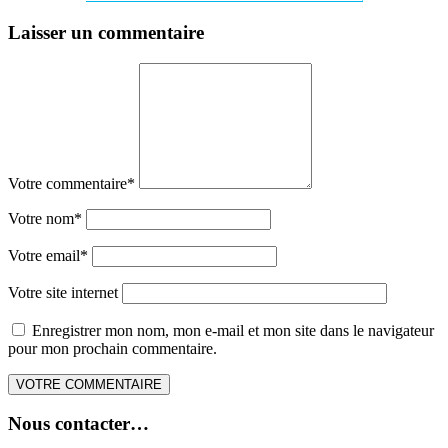
Laisser un commentaire
Votre commentaire
*
Votre nom
*
Votre email
*
Votre site internet
Enregistrer mon nom, mon e-mail et mon site dans le navigateur
pour mon prochain commentaire.
Nous contacter…