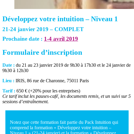
Développez votre intuition – Niveau 1
21-24 janvier 2019 – COMPLET
Prochaine date :
1-4 avril 2019
Formulaire d’inscription
Date :
du 21 au 23 janvier 2019 de 9h30 à 17h30 et le 24 janvier de
9h30 à 12h30
Lieu :
IRIS, 86 rue de Charonne, 75011 Paris
Tarif :
650 € (+20% pour les entreprises)
Ce tarif inclut les pauses-café, les documents remis, et un suivi sur 5
sessions d’entraînement.
Notez que cette formation fait partie du Pack Intuition qui
comprend la formation « Développez votre intuition –
Niveau 1 » (21-24 janvier) et la formation « Développez