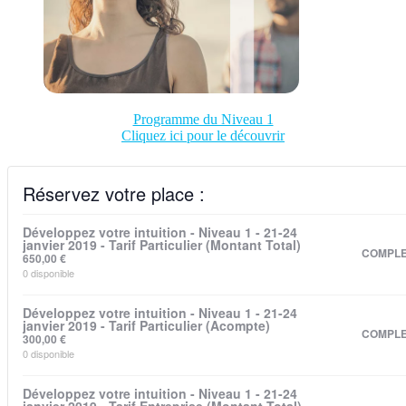
Programme du Niveau 1
Cliquez ici pour le découvrir
Réservez votre place :
Développez votre intuition - Niveau 1 - 21-24
janvier 2019 - Tarif Particulier (Montant Total)
COMPL
650,00
€
0
disponible
Développez votre intuition - Niveau 1 - 21-24
janvier 2019 - Tarif Particulier (Acompte)
COMPL
300,00
€
0
disponible
Développez votre intuition - Niveau 1 - 21-24