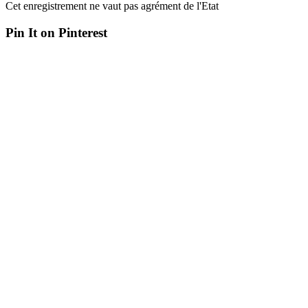
Cet enregistrement ne vaut pas agrément de l'Etat
Pin It on Pinterest