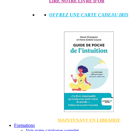
LIRE NOTRE LIVRE D'OR
OFFREZ UNE CARTE CADEAU IRIS
MAINTENANT EN LIBRAIRIE
Formations
Voir notre catalogue complet