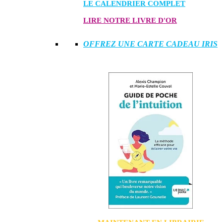
LE CALENDRIER COMPLET
LIRE NOTRE LIVRE D'OR
OFFREZ UNE CARTE CADEAU IRIS