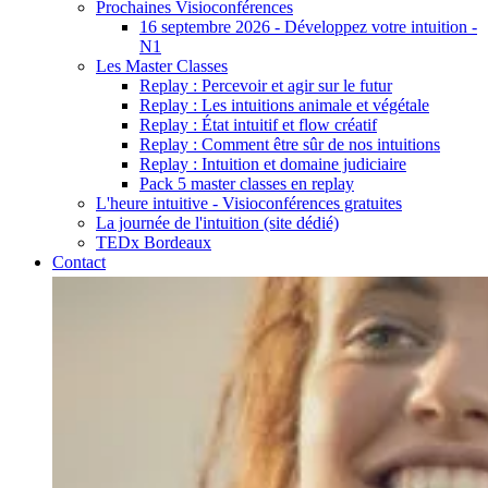
Prochaines Visioconférences
16 septembre 2026 - Développez votre intuition -
N1
Les Master Classes
Replay : Percevoir et agir sur le futur
Replay : Les intuitions animale et végétale
Replay : État intuitif et flow créatif
Replay : Comment être sûr de nos intuitions
Replay : Intuition et domaine judiciaire
Pack 5 master classes en replay
L'heure intuitive - Visioconférences gratuites
La journée de l'intuition (site dédié)
TEDx Bordeaux
Contact