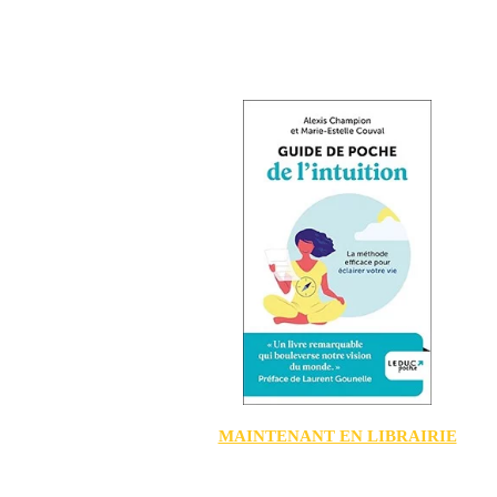
MAINTENANT EN LIBRAIRIE