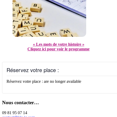
« Les mots de votre histoire »
Cliquez ici pour voir le programme
Réservez votre place :
Réservez votre place : are no longer available
Nous contacter…
09 81 95 07 14