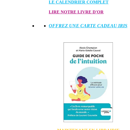
LE CALENDRIER COMPLET
LIRE NOTRE LIVRE D'OR
OFFREZ UNE CARTE CADEAU IRIS