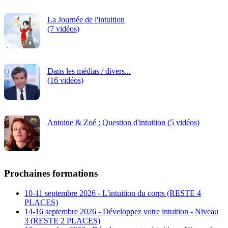
La Journée de l'intuition
(7 vidéos)
Dans les médias / divers...
(16 vidéos)
Antoine & Zoé : Question d'intuition (5 vidéos)
Prochaines formations
10-11 septembre 2026 - L'intuition du corps (RESTE 4
PLACES)
14-16 septembre 2026 - Développez votre intuition - Niveau
3 (RESTE 2 PLACES)