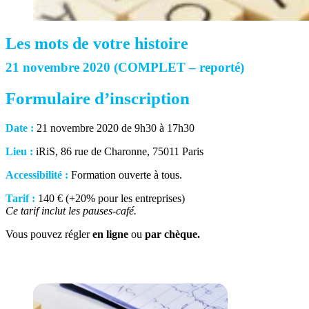
Les mots de votre histoire
21 novembre 2020 (COMPLET – reporté)
Formulaire d’inscription
Date :
21 novembre 2020 de 9h30 à 17h30
Lieu :
iRiS, 86 rue de Charonne, 75011 Paris
Accessibilité :
Formation ouverte à tous.
Tarif :
140 € (+20% pour les entreprises)
Ce tarif inclut les pauses-café.
Vous pouvez régler
en ligne
ou
par chèque.