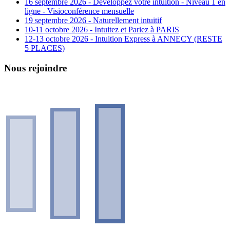
16 septembre 2026 - Développez votre intuition - Niveau 1 en
ligne - Visioconférence mensuelle
19 septembre 2026 - Naturellement intuitif
10-11 octobre 2026 - Intuitez et Pariez à PARIS
12-13 octobre 2026 - Intuition Express à ANNECY (RESTE
5 PLACES)
Nous rejoindre