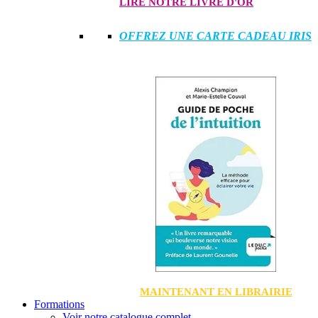
LIRE NOTRE LIVRE D'OR
OFFREZ UNE CARTE CADEAU IRIS
MAINTENANT EN LIBRAIRIE
Formations
Voir notre catalogue complet