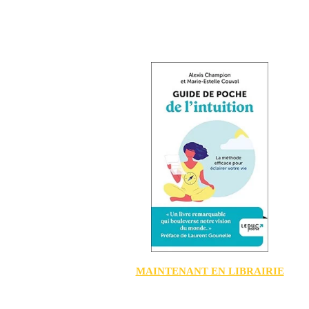
MAINTENANT EN LIBRAIRIE