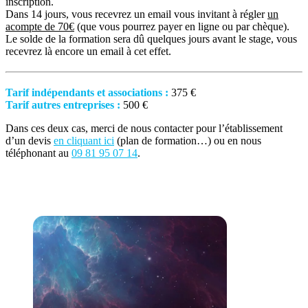
inscription.
Dans 14 jours, vous recevrez un email vous invitant à régler
un
acompte de 70€
(que vous pourrez payer en ligne ou par chèque).
Le solde de la formation sera dû quelques jours avant le stage, vous
recevrez là encore un email à cet effet.
Tarif indépendants et associations :
375 €
Tarif autres entreprises :
500 €
Dans ces deux cas, merci de nous contacter pour l’établissement
d’un devis
en cliquant ici
(plan de formation…) ou en nous
téléphonant au
09 81 95 07 14
.