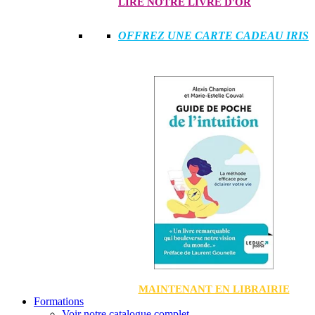
LIRE NOTRE LIVRE D'OR
OFFREZ UNE CARTE CADEAU IRIS
MAINTENANT EN LIBRAIRIE
Formations
Voir notre catalogue complet