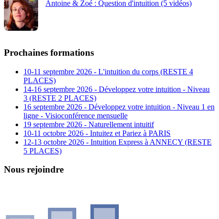
Antoine & Zoé : Question d'intuition (5 vidéos)
Prochaines formations
10-11 septembre 2026 - L'intuition du corps (RESTE 4
PLACES)
14-16 septembre 2026 - Développez votre intuition - Niveau
3 (RESTE 2 PLACES)
16 septembre 2026 - Développez votre intuition - Niveau 1 en
ligne - Visioconférence mensuelle
19 septembre 2026 - Naturellement intuitif
10-11 octobre 2026 - Intuitez et Pariez à PARIS
12-13 octobre 2026 - Intuition Express à ANNECY (RESTE
5 PLACES)
Nous rejoindre