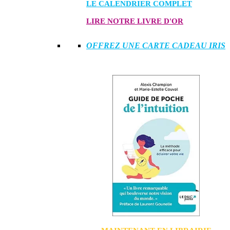
LE CALENDRIER COMPLET
LIRE NOTRE LIVRE D'OR
OFFREZ UNE CARTE CADEAU IRIS