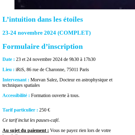
L’intuition dans les étoiles
23-24 novembre 2024 (COMPLET)
Formulaire d’inscription
Date :
23 et 24 novembre 2024 de 9h30 à 17h30
Lieu :
iRiS, 86 rue de Charonne, 75011 Paris
Intervenant :
Morvan Salez, Docteur en astrophysique et
techniques spatiales
Accessibilité :
Formation ouverte à tous.
Tarif particulier :
250 €
Ce tarif inclut les pauses-café.
Au sujet du paiement :
Vous ne payez rien lors de votre