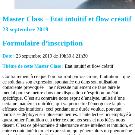
Master Class – Etat intuitif et flow créatif
23 septembre 2019
Formulaire d’inscription
Date :
23 septembre 2019 de 19h30 à 21h30
Thème de cette Master Class :
Etat intuitif et flow créatif
Contrairement à ce que l’on pourrait parfois croire, l’intuition – que
ce soit dans son expression spontanée ou dans son utilisation
consciente provoquée – ne nécessite nullement de faire taire le
mental pour se mettre dans une disposition d’esprit ou un état
spécifique. C’est au contraire notre esprit d’analyse, utilisé d’une
certaine manière, contrôlée, qui va permettre l’émergence la plus
efficace des intuitions, ceci pendant une durée voulue, pouvant
parfois se déployer sur plusieurs heures. L’intellect est ici employé à
questionner l’intuition et à trier ce que nos sens et nos idées nous
disent. C’est ce phénomène d’alternance entre intellect et intuition, et
entre écoute intérieure et expression, qui génère alors un phénomène