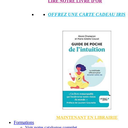
LIRE NOTRE LIVRE D'OR
OFFREZ UNE CARTE CADEAU IRIS
MAINTENANT EN LIBRAIRIE
Formations
Voir notre catalogue complet