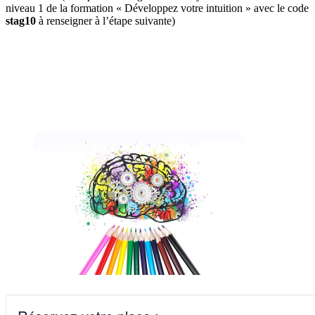
niveau 1 de la formation « Développez votre intuition » avec le code
stag10
à renseigner à l’étape suivante)