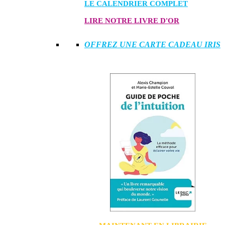
LE CALENDRIER COMPLET
LIRE NOTRE LIVRE D'OR
OFFREZ UNE CARTE CADEAU IRIS