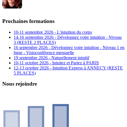
Prochaines formations
10-11 septembre 2026 - L'intuition du corps
14-16 septembre 2026 - Développez votre intuition - Niveau
3 (RESTE 2 PLACES)
16 septembre 2026 - Développez votre intuition - Niveau 1 en
ligne - Visioconférence mensuelle
19 septembre 2026 - Naturellement intuitif
10-11 octobre 2026 - Intuitez et Pariez à PARIS
12-13 octobre 2026 - Intuition Express à ANNECY (RESTE
5 PLACES)
Nous rejoindre