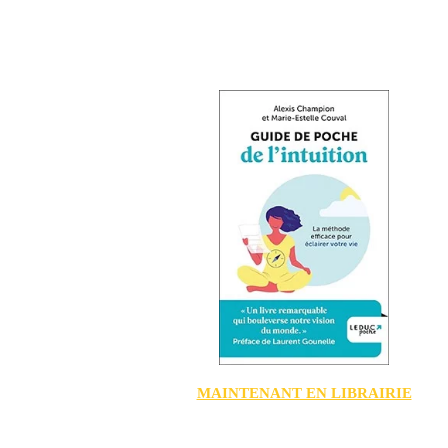
MAINTENANT EN LIBRAIRIE