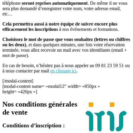
téléphone
seront reprises automatiquement
. De même il ne vous
sera plus demandé d’enregistrer votre nom, votre adresse email,
etc…
Cela permettra aussi à notre équipe de suivre encore plus
efficacement les inscriptions
à nos événements et formations.
Choisissez le mot de passe que vous souhaitez (lettres ou chiffres
ou les deux)
, et dans quelques minutes, une fois votre réservation
terminée, vous allez recevoir un mail avec vos identifiants (email +
mot de passe).
En cas de besoin, n’hésitez pas à nous appeler au 09 81 23 59 51 ou
à nous contacter par mail
en cliquant ici
.
[/modal-content]
[modal-content name= »modal12″ width= »850px »
height= »420px »]
Nos conditions générales
de vente
Conditions d’inscription :