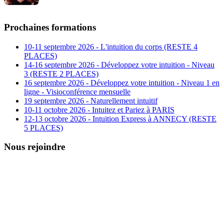
Prochaines formations
10-11 septembre 2026 - L'intuition du corps (RESTE 4
PLACES)
14-16 septembre 2026 - Développez votre intuition - Niveau
3 (RESTE 2 PLACES)
16 septembre 2026 - Développez votre intuition - Niveau 1 en
ligne - Visioconférence mensuelle
19 septembre 2026 - Naturellement intuitif
10-11 octobre 2026 - Intuitez et Pariez à PARIS
12-13 octobre 2026 - Intuition Express à ANNECY (RESTE
5 PLACES)
Nous rejoindre