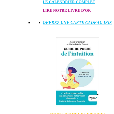
LE CALENDRIER COMPLET
LIRE NOTRE LIVRE D'OR
OFFREZ UNE CARTE CADEAU IRIS