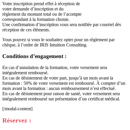
Votre inscription prend effet à réception de
votre demande d’inscription et du
règlement du montant total ou de l’acompte
correspondant à la formation choisie.
Une confirmation d’inscription vous sera notifiée par courriel dès
réception de ces éléments.
Vous pouvez si vous le souhaitez opter pour un règlement par
chèque, à l’ordre de IRIS Intuition Consulting.
Conditions d’engagement :
En cas d’annulation de la formation, votre versement sera
intégralement remboursé.
En cas de désistement de votre part, jusqu’à un mois avant la
formation : 50% de votre versement est remboursé. À compter d’un
mois avant la formation : aucun remboursement n’est effectué.
En cas de désistement pour raison de santé, votre versement sera
intégralement remboursé sur présentation d’un certificat médical.
[/modal-content]
Réservez :