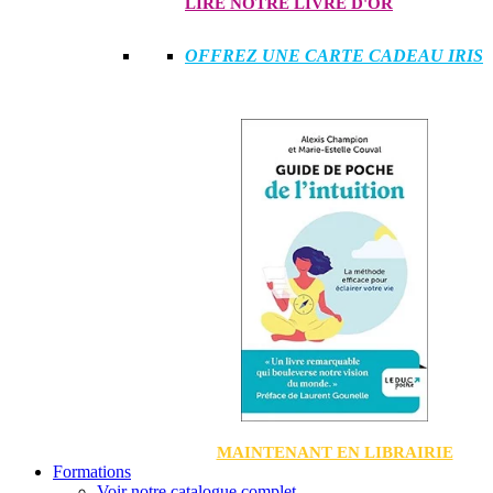
LIRE NOTRE LIVRE D'OR
OFFREZ UNE CARTE CADEAU IRIS
MAINTENANT EN LIBRAIRIE
Formations
Voir notre catalogue complet