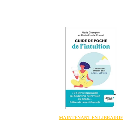
MAINTENANT EN LIBRAIRIE