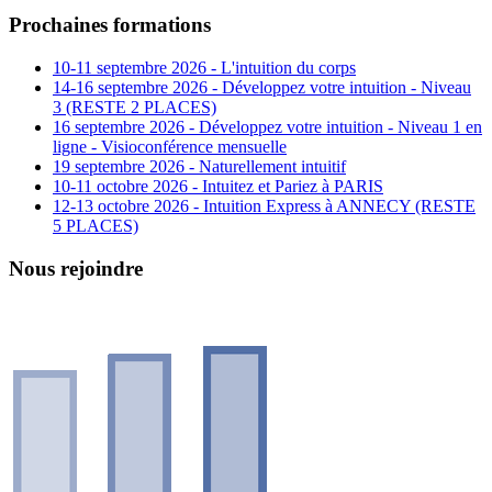
Prochaines formations
10-11 septembre 2026 - L'intuition du corps
14-16 septembre 2026 - Développez votre intuition - Niveau
3 (RESTE 2 PLACES)
16 septembre 2026 - Développez votre intuition - Niveau 1 en
ligne - Visioconférence mensuelle
19 septembre 2026 - Naturellement intuitif
10-11 octobre 2026 - Intuitez et Pariez à PARIS
12-13 octobre 2026 - Intuition Express à ANNECY (RESTE
5 PLACES)
Nous rejoindre