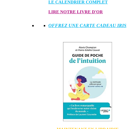
LE CALENDRIER COMPLET
LIRE NOTRE LIVRE D'OR
OFFREZ UNE CARTE CADEAU IRIS