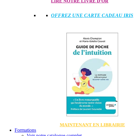
LIRE NOTRE LIVRE D'OR
OFFREZ UNE CARTE CADEAU IRIS
MAINTENANT EN LIBRAIRIE
Formations
Voir notre catalogue complet