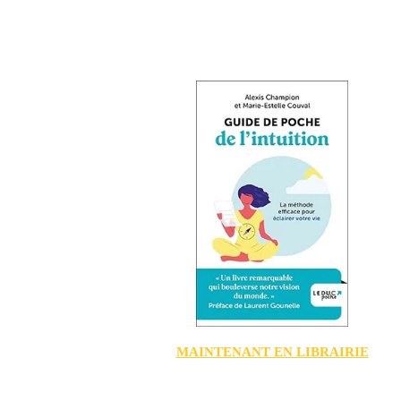
MAINTENANT EN LIBRAIRIE