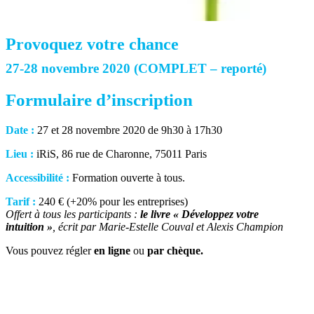
Provoquez votre chance
27-28 novembre 2020 (COMPLET – reporté)
Formulaire d’inscription
Date :
27 et 28 novembre 2020 de 9h30 à 17h30
Lieu :
iRiS, 86 rue de Charonne, 75011 Paris
Accessibilité :
Formation ouverte à tous.
Tarif :
240 € (+20% pour les entreprises)
Offert à tous les participants :
le livre « Développez votre
intuition »
, écrit par Marie-Estelle Couval et Alexis Champion
Vous pouvez régler
en ligne
ou
par chèque.