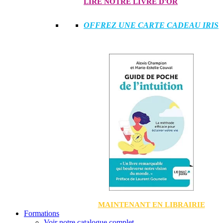
LIRE NOTRE LIVRE D'OR
OFFREZ UNE CARTE CADEAU IRIS
MAINTENANT EN LIBRAIRIE
Formations
Voir notre catalogue complet