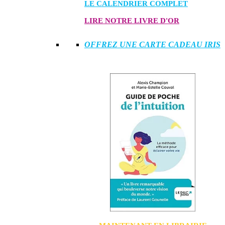
LE CALENDRIER COMPLET
LIRE NOTRE LIVRE D'OR
OFFREZ UNE CARTE CADEAU IRIS