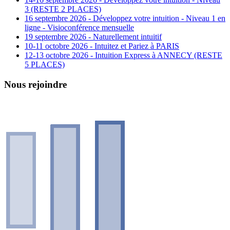
3 (RESTE 2 PLACES)
16 septembre 2026 - Développez votre intuition - Niveau 1 en
ligne - Visioconférence mensuelle
19 septembre 2026 - Naturellement intuitif
10-11 octobre 2026 - Intuitez et Pariez à PARIS
12-13 octobre 2026 - Intuition Express à ANNECY (RESTE
5 PLACES)
Nous rejoindre