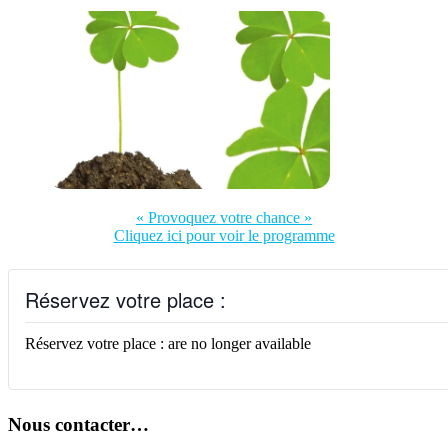
« Provoquez votre chance »
Cliquez ici pour voir le programme
Réservez votre place :
Réservez votre place : are no longer available
Nous contacter…